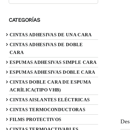
CATEGORÍAS
CINTAS ADHESIVAS DE UNA CARA
CINTAS ADHESIVAS DE DOBLE
CARA
ESPUMAS ADHESIVAS SIMPLE CARA
ESPUMAS ADHESIVAS DOBLE CARA
CINTAS DOBLE CARA DE ESPUMA
ACRÍLICA(TIPO VHB)
CINTAS AISLANTES ELÉCTRICAS
CINTAS TERMOCONDUCTORAS
FILMS PROTECTIVOS
Des
CINTAS TERMOACTIVABLES