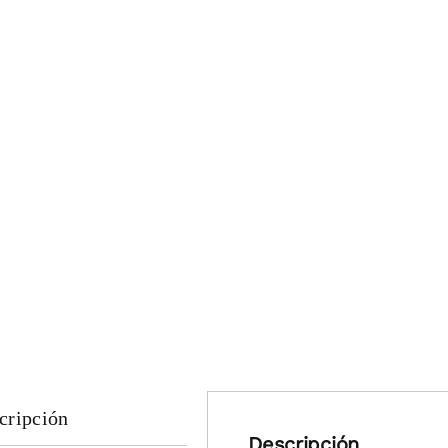
cripción
Descripción