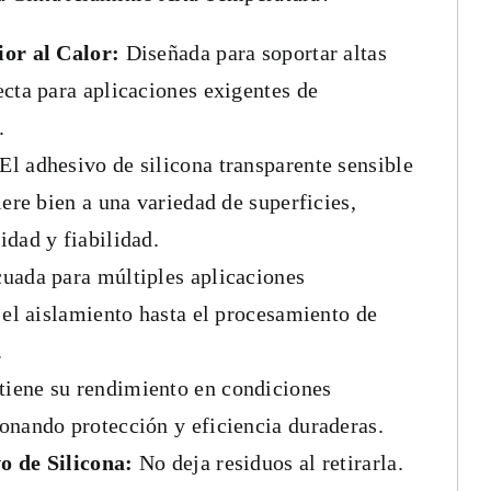
ior al Calor:
Diseñada para soportar altas
ecta para aplicaciones exigentes de
.
El adhesivo de silicona transparente sensible
iere bien a una variedad de superficies,
idad y fiabilidad.
ada para múltiples aplicaciones
 el aislamiento hasta el procesamiento de
.
iene su rendimiento en condiciones
onando protección y eficiencia duraderas.
o de Silicona:
No deja residuos al retirarla.