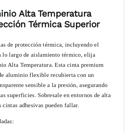
inio Alta Temperatura
ección Térmica Superior
as de protección térmica, incluyendo el
 lo largo de aislamiento térmico, elija
nio Alta Temperatura. Esta cinta premium
e aluminio flexible recubierta con un
ansparente sensible a la presión, asegurando
as superficies. Sobresale en entornos de alta
 cintas adhesivas pueden fallar.
adas: