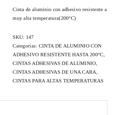
Cinta de aluminio con adhesivo resistente a
muy alta temperatura(200°C)
SKU:
147
Categorías:
CINTA DE ALUMINIO CON
ADHESIVO RESISTENTE HASTA 200°C
,
CINTAS ADHESIVAS DE ALUMINIO
,
CINTAS ADHESIVAS DE UNA CARA
,
CINTAS PARA ALTAS TEMPERATURAS