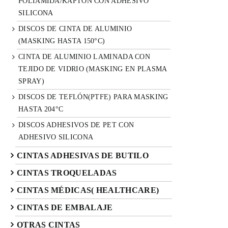
POLIAMIDA/KAPTON CON ADHESIVO
SILICONA
DISCOS DE CINTA DE ALUMINIO
(MASKING HASTA 150°C)
CINTA DE ALUMINIO LAMINADA CON
TEJIDO DE VIDRIO (MASKING EN PLASMA
SPRAY)
DISCOS DE TEFLÓN(PTFE) PARA MASKING
HASTA 204°C
DISCOS ADHESIVOS DE PET CON
ADHESIVO SILICONA
CINTAS ADHESIVAS DE BUTILO
CINTAS TROQUELADAS
CINTAS MÉDICAS( HEALTHCARE)
CINTAS DE EMBALAJE
OTRAS CINTAS