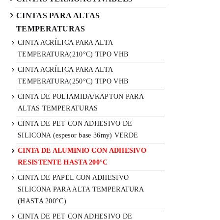
CINTAS PARA ALTAS
TEMPERATURAS
CINTA ACRÍLICA PARA ALTA
TEMPERATURA(210°C) TIPO VHB
CINTA ACRÍLICA PARA ALTA
TEMPERATURA(250°C) TIPO VHB
CINTA DE POLIAMIDA/KAPTON PARA
ALTAS TEMPERATURAS
CINTA DE PET CON ADHESIVO DE
SILICONA (espesor base 36my) VERDE
CINTA DE ALUMINIO CON ADHESIVO
RESISTENTE HASTA 200°C
CINTA DE PAPEL CON ADHESIVO
SILICONA PARA ALTA TEMPERATURA
(HASTA 200°C)
CINTA DE PET CON ADHESIVO DE