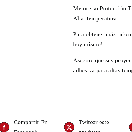
Mejore su Protección T
Alta Temperatura
Para obtener más inform
hoy mismo!
Asegure que sus proyect
adhesiva para altas tem
Compartir En
Twitear este