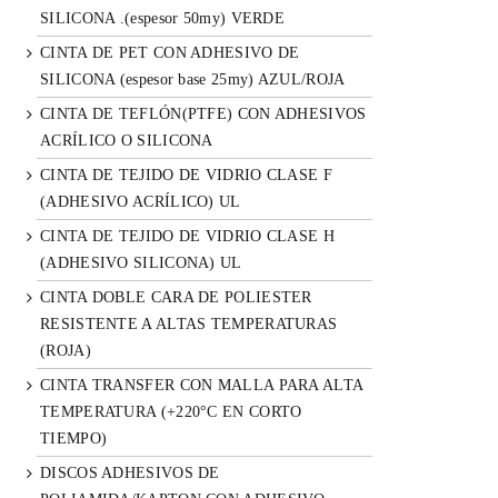
SILICONA .(espesor 50my) VERDE
CINTA DE PET CON ADHESIVO DE
SILICONA (espesor base 25my) AZUL/ROJA
CINTA DE TEFLÓN(PTFE) CON ADHESIVOS
ACRÍLICO O SILICONA
CINTA DE TEJIDO DE VIDRIO CLASE F
(ADHESIVO ACRÍLICO) UL
CINTA DE TEJIDO DE VIDRIO CLASE H
(ADHESIVO SILICONA) UL
CINTA DOBLE CARA DE POLIESTER
RESISTENTE A ALTAS TEMPERATURAS
(ROJA)
CINTA TRANSFER CON MALLA PARA ALTA
TEMPERATURA (+220°C EN CORTO
TIEMPO)
DISCOS ADHESIVOS DE