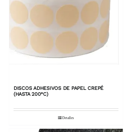
DISCOS ADHESIVOS DE PAPEL CREPÉ
(HASTA 200°C)
Detalles