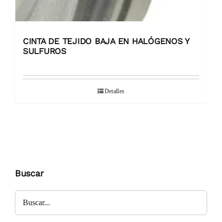
CINTA DE TEJIDO BAJA EN HALÓGENOS Y
SULFUROS
Detalles
Buscar