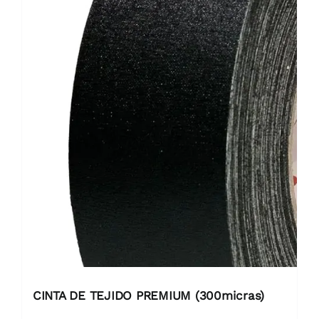
CINTA DE TEJIDO PREMIUM (300micras)