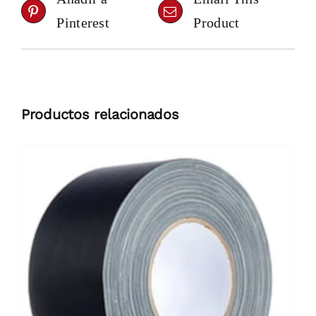
Pinterest
Product
Productos relacionados