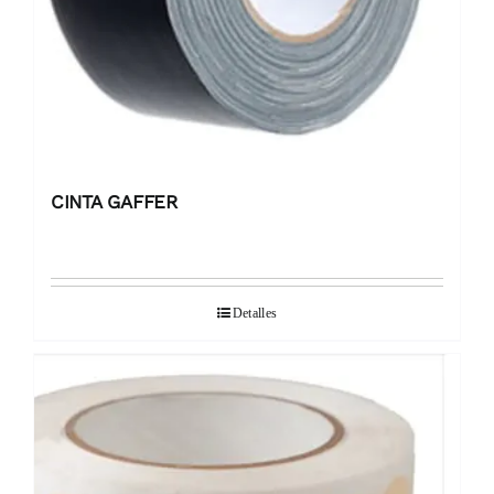
CINTA GAFFER
Detalles