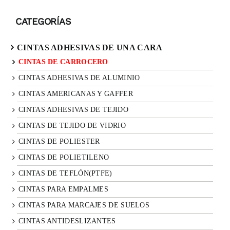
CATEGORÍAS
CINTAS ADHESIVAS DE UNA CARA
CINTAS DE CARROCERO
CINTAS ADHESIVAS DE ALUMINIO
CINTAS AMERICANAS Y GAFFER
CINTAS ADHESIVAS DE TEJIDO
CINTAS DE TEJIDO DE VIDRIO
CINTAS DE POLIESTER
CINTAS DE POLIETILENO
CINTAS DE TEFLÓN(PTFE)
CINTAS PARA EMPALMES
CINTAS PARA MARCAJES DE SUELOS
CINTAS ANTIDESLIZANTES