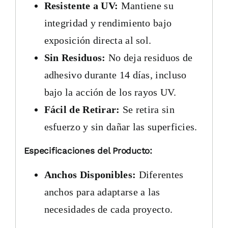
Resistente a UV:
Mantiene su
integridad y rendimiento bajo
exposición directa al sol.
Sin Residuos:
No deja residuos de
adhesivo durante 14 días, incluso
bajo la acción de los rayos UV.
Fácil de Retirar:
Se retira sin
esfuerzo y sin dañar las superficies.
Especificaciones del Producto:
Anchos Disponibles:
Diferentes
anchos para adaptarse a las
necesidades de cada proyecto.