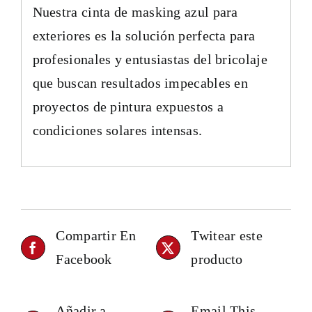
Nuestra cinta de masking azul para
exteriores es la solución perfecta para
profesionales y entusiastas del bricolaje
que buscan resultados impecables en
proyectos de pintura expuestos a
condiciones solares intensas.
Compartir En
Twitear este
Facebook
producto
Añadir a
Email This