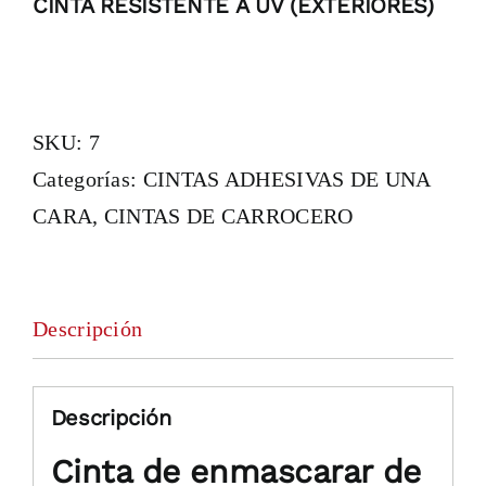
CINTA RESISTENTE A UV (EXTERIORES)
SKU:
7
Categorías:
CINTAS ADHESIVAS DE UNA
CARA
,
CINTAS DE CARROCERO
Descripción
Descripción
Cinta de enmascarar de