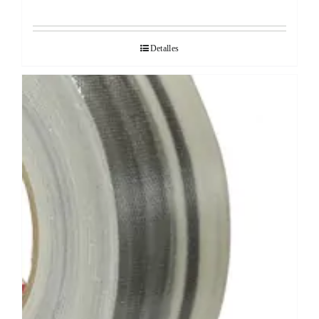
Detalles