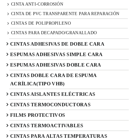
CINTA ANTI-CORROSIÓN
CINTA DE PVC TRANSPARENTE PARA REPARACIÓN
CINTAS DE POLIPROPILENO
CINTAS PARA DECAPADO/GRANALLADO
CINTAS ADHESIVAS DE DOBLE CARA
ESPUMAS ADHESIVAS SIMPLE CARA
ESPUMAS ADHESIVAS DOBLE CARA
CINTAS DOBLE CARA DE ESPUMA
ACRÍLICA(TIPO VHB)
CINTAS AISLANTES ELÉCTRICAS
CINTAS TERMOCONDUCTORAS
FILMS PROTECTIVOS
CINTAS TERMOACTIVABLES
CINTAS PARA ALTAS TEMPERATURAS