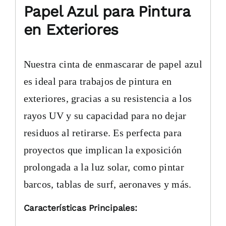
Papel Azul para Pintura
en Exteriores
Nuestra cinta de enmascarar de papel azul
es ideal para trabajos de pintura en
exteriores, gracias a su resistencia a los
rayos UV y su capacidad para no dejar
residuos al retirarse. Es perfecta para
proyectos que implican la exposición
prolongada a la luz solar, como pintar
barcos, tablas de surf, aeronaves y más.
Características Principales: