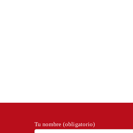
Tu nombre (obligatorio)