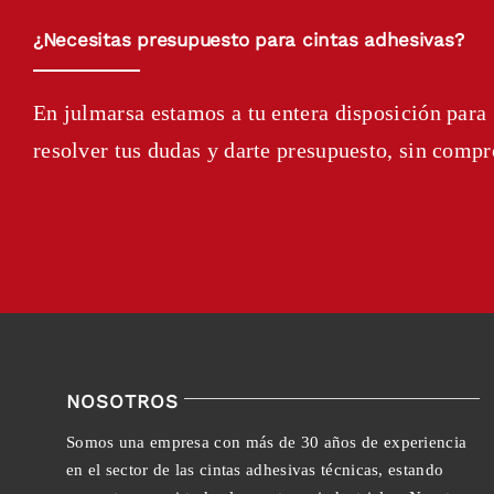
¿Necesitas presupuesto para cintas adhesivas?
En julmarsa estamos a tu entera disposición para
resolver tus dudas y darte presupuesto, sin comp
NOSOTROS
Somos una empresa con más de 30 años de experiencia
en el sector de las cintas adhesivas técnicas, estando