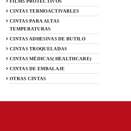
FILMS PROTECTIVOS
CINTAS TERMOACTIVABLES
CINTAS PARA ALTAS
TEMPERATURAS
CINTAS ADHESIVAS DE BUTILO
CINTAS TROQUELADAS
CINTAS MÉDICAS( HEALTHCARE)
CINTAS DE EMBALAJE
OTRAS CINTAS