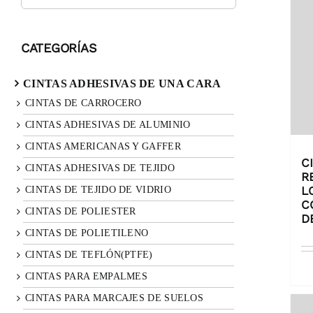
CATEGORÍAS
CINTAS ADHESIVAS DE UNA CARA
CINTAS DE CARROCERO
CINTAS ADHESIVAS DE ALUMINIO
CINTAS AMERICANAS Y GAFFER
C
CINTAS ADHESIVAS DE TEJIDO
R
L
CINTAS DE TEJIDO DE VIDRIO
C
CINTAS DE POLIESTER
D
CINTAS DE POLIETILENO
CINTAS DE TEFLÓN(PTFE)
CINTAS PARA EMPALMES
CINTAS PARA MARCAJES DE SUELOS