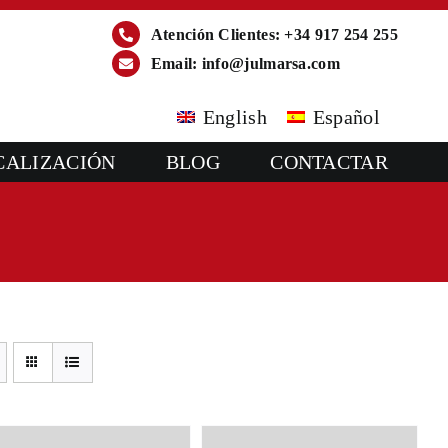
Atención Clientes: +34 917 254 255
Email:
info@julmarsa.com
English
Español
CALIZACIÓN
BLOG
CONTACTAR