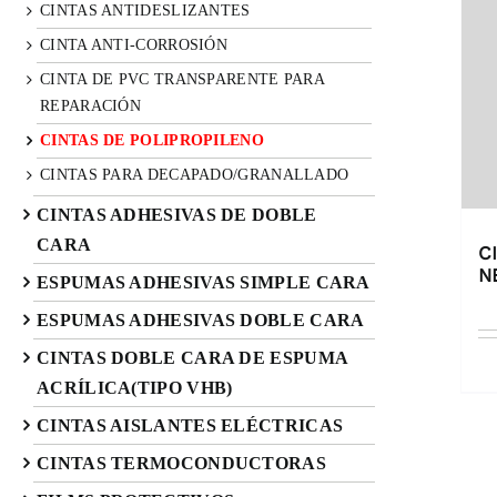
CINTAS ANTIDESLIZANTES
CINTA ANTI-CORROSIÓN
CINTA DE PVC TRANSPARENTE PARA
REPARACIÓN
CINTAS DE POLIPROPILENO
CINTAS PARA DECAPADO/GRANALLADO
CINTAS ADHESIVAS DE DOBLE
CARA
C
N
ESPUMAS ADHESIVAS SIMPLE CARA
ESPUMAS ADHESIVAS DOBLE CARA
CINTAS DOBLE CARA DE ESPUMA
ACRÍLICA(TIPO VHB)
CINTAS AISLANTES ELÉCTRICAS
CINTAS TERMOCONDUCTORAS