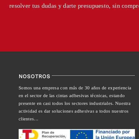
resolver tus dudas y darte presupuesto, sin comp
NOSOTROS
Somos una empresa con más de 30 años de experiencia
en el sector de las cintas adhesivas técnicas, estando
presente en casi todos los sectores industriales. Nuestra
actividad es dar soluciones adhesivas a todos nuestros
clientes…