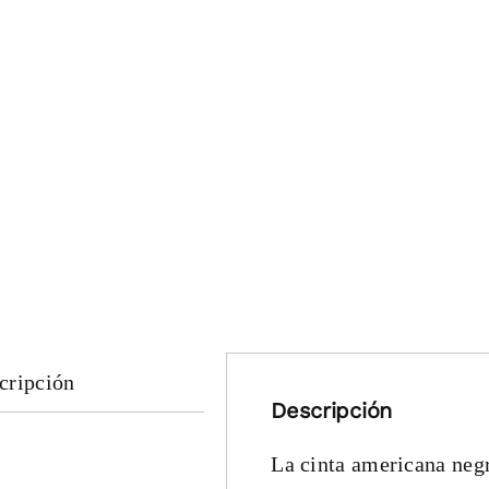
cripción
Descripción
La cinta americana neg