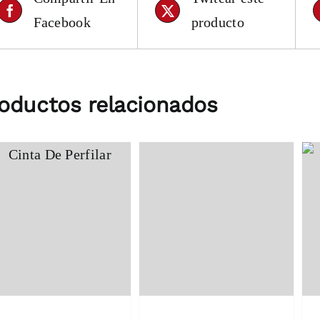
Facebook
producto
oductos relacionados