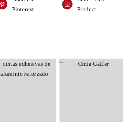
Pinterest
Product