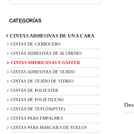
CATEGORÍAS
CINTAS ADHESIVAS DE UNA CARA
CINTAS DE CARROCERO
CINTAS ADHESIVAS DE ALUMINIO
CINTAS AMERICANAS Y GAFFER
CINTAS ADHESIVAS DE TEJIDO
CINTAS DE TEJIDO DE VIDRIO
CINTAS DE POLIESTER
CINTAS DE POLIETILENO
Des
CINTAS DE TEFLÓN(PTFE)
CINTAS PARA EMPALMES
CINTAS PARA MARCAJES DE SUELOS