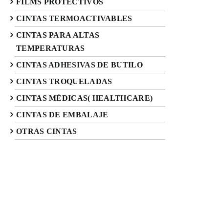
FILMS PROTECTIVOS
CINTAS TERMOACTIVABLES
CINTAS PARA ALTAS
TEMPERATURAS
CINTAS ADHESIVAS DE BUTILO
CINTAS TROQUELADAS
CINTAS MÉDICAS( HEALTHCARE)
CINTAS DE EMBALAJE
OTRAS CINTAS