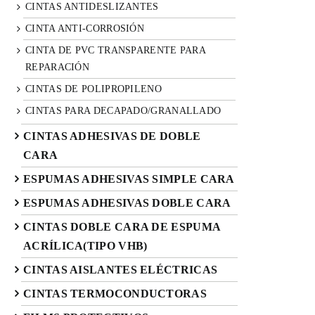
CINTAS ANTIDESLIZANTES
CINTA ANTI-CORROSIÓN
CINTA DE PVC TRANSPARENTE PARA
REPARACIÓN
CINTAS DE POLIPROPILENO
CINTAS PARA DECAPADO/GRANALLADO
CINTAS ADHESIVAS DE DOBLE
CARA
ESPUMAS ADHESIVAS SIMPLE CARA
ESPUMAS ADHESIVAS DOBLE CARA
CINTAS DOBLE CARA DE ESPUMA
ACRÍLICA(TIPO VHB)
CINTAS AISLANTES ELÉCTRICAS
CINTAS TERMOCONDUCTORAS