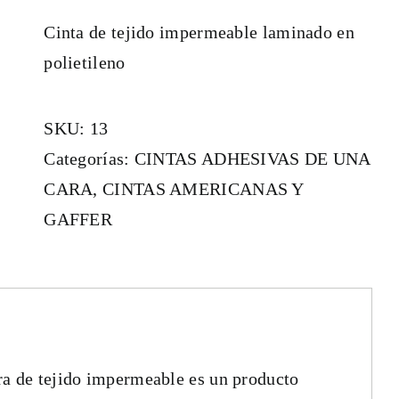
Cinta de tejido impermeable laminado en
polietileno
SKU:
13
Categorías:
CINTAS ADHESIVAS DE UNA
CARA
,
CINTAS AMERICANAS Y
GAFFER
ra de tejido impermeable es un producto