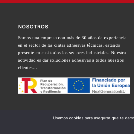
NOSOTROS
Somos una empresa con más de 30 años de experiencia
en el sector de las cintas adhesivas técnicas, estando
presente en casi todos los sectores industriales. Nuestra
actividad es dar soluciones adhesivas a todos nuestros
clientes…
Usamos cookies para asegurar que te damos