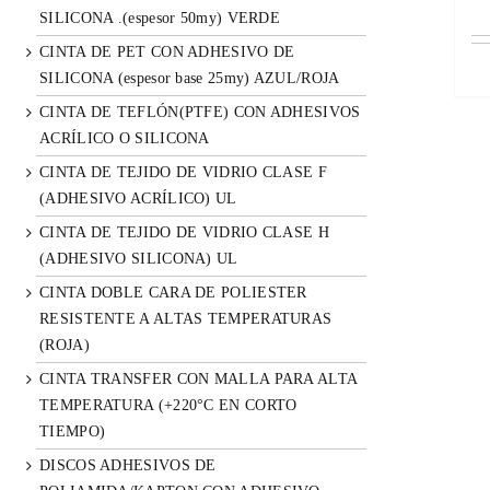
SILICONA .(espesor 50my) VERDE
CINTA DE PET CON ADHESIVO DE
SILICONA (espesor base 25my) AZUL/ROJA
CINTA DE TEFLÓN(PTFE) CON ADHESIVOS
ACRÍLICO O SILICONA
CINTA DE TEJIDO DE VIDRIO CLASE F
(ADHESIVO ACRÍLICO) UL
CINTA DE TEJIDO DE VIDRIO CLASE H
(ADHESIVO SILICONA) UL
CINTA DOBLE CARA DE POLIESTER
RESISTENTE A ALTAS TEMPERATURAS
(ROJA)
CINTA TRANSFER CON MALLA PARA ALTA
TEMPERATURA (+220°C EN CORTO
TIEMPO)
DISCOS ADHESIVOS DE