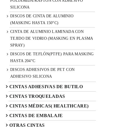
POLIAMIDA/KAPTON CON ADHESIVO
SILICONA
DISCOS DE CINTA DE ALUMINIO
(MASKING HASTA 150°C)
CINTA DE ALUMINIO LAMINADA CON
TEJIDO DE VIDRIO (MASKING EN PLASMA
SPRAY)
DISCOS DE TEFLÓN(PTFE) PARA MASKING
HASTA 204°C
DISCOS ADHESIVOS DE PET CON
ADHESIVO SILICONA
CINTAS ADHESIVAS DE BUTILO
CINTAS TROQUELADAS
CINTAS MÉDICAS( HEALTHCARE)
CINTAS DE EMBALAJE
OTRAS CINTAS