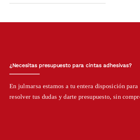
¿Necesitas presupuesto para cintas adhesivas?
En julmarsa estamos a tu entera disposición para
resolver tus dudas y darte presupuesto, sin comp