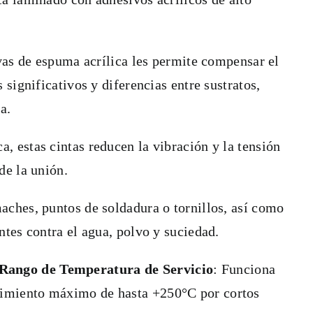
ivas de espuma acrílica les permite compensar el
 significativos y diferencias entre sustratos,
a.
, estas cintas reducen la vibración y la tensión
de la unión.
aches, puntos de soldadura o tornillos, así como
ntes contra el agua, polvo y suciedad.
 Rango de Temperatura de Servicio
: Funciona
dimiento máximo de hasta +250°C por cortos