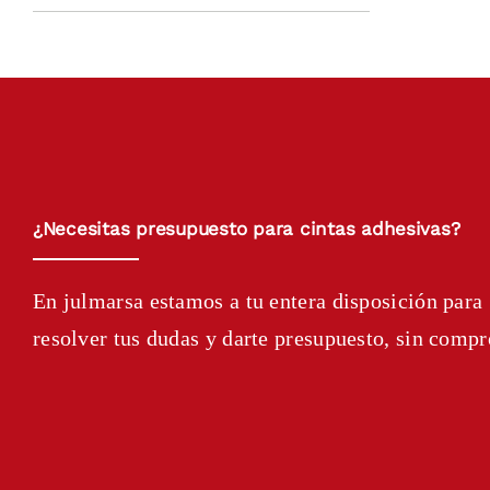
¿Necesitas presupuesto para cintas adhesivas?
En julmarsa estamos a tu entera disposición para
resolver tus dudas y darte presupuesto, sin comp