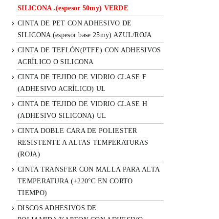
SILICONA .(espesor 50my) VERDE
CINTA DE PET CON ADHESIVO DE
SILICONA (espesor base 25my) AZUL/ROJA
CINTA DE TEFLÓN(PTFE) CON ADHESIVOS
ACRÍLICO O SILICONA
CINTA DE TEJIDO DE VIDRIO CLASE F
(ADHESIVO ACRÍLICO) UL
CINTA DE TEJIDO DE VIDRIO CLASE H
(ADHESIVO SILICONA) UL
CINTA DOBLE CARA DE POLIESTER
RESISTENTE A ALTAS TEMPERATURAS
(ROJA)
CINTA TRANSFER CON MALLA PARA ALTA
TEMPERATURA (+220°C EN CORTO
TIEMPO)
DISCOS ADHESIVOS DE