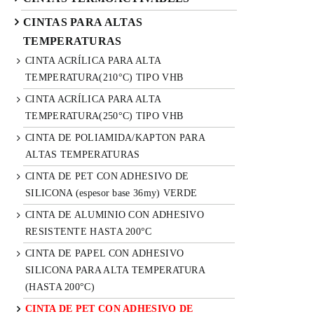
CINTAS PARA ALTAS
TEMPERATURAS
CINTA ACRÍLICA PARA ALTA
TEMPERATURA(210°C) TIPO VHB
CINTA ACRÍLICA PARA ALTA
TEMPERATURA(250°C) TIPO VHB
CINTA DE POLIAMIDA/KAPTON PARA
ALTAS TEMPERATURAS
CINTA DE PET CON ADHESIVO DE
SILICONA (espesor base 36my) VERDE
CINTA DE ALUMINIO CON ADHESIVO
RESISTENTE HASTA 200°C
CINTA DE PAPEL CON ADHESIVO
SILICONA PARA ALTA TEMPERATURA
(HASTA 200°C)
CINTA DE PET CON ADHESIVO DE