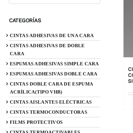
CATEGORÍAS
CINTAS ADHESIVAS DE UNA CARA
CINTAS ADHESIVAS DE DOBLE
CARA
ESPUMAS ADHESIVAS SIMPLE CARA
C
ESPUMAS ADHESIVAS DOBLE CARA
C
S
CINTAS DOBLE CARA DE ESPUMA
ACRÍLICA(TIPO VHB)
CINTAS AISLANTES ELÉCTRICAS
CINTAS TERMOCONDUCTORAS
FILMS PROTECTIVOS
CINTAS TERMOACTIVABLES