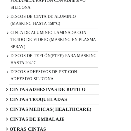
POLIAMIDA/KAPTON CON ADHESIVO
SILICONA
DISCOS DE CINTA DE ALUMINIO
(MASKING HASTA 150°C)
CINTA DE ALUMINIO LAMINADA CON
TEJIDO DE VIDRIO (MASKING EN PLASMA
SPRAY)
DISCOS DE TEFLÓN(PTFE) PARA MASKING
HASTA 204°C
DISCOS ADHESIVOS DE PET CON
ADHESIVO SILICONA
CINTAS ADHESIVAS DE BUTILO
CINTAS TROQUELADAS
CINTAS MÉDICAS( HEALTHCARE)
CINTAS DE EMBALAJE
OTRAS CINTAS