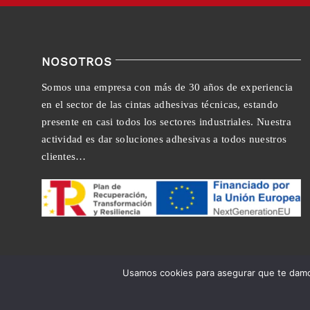
NOSOTROS
Somos una empresa con más de 30 años de experiencia
en el sector de las cintas adhesivas técnicas, estando
presente en casi todos los sectores industriales. Nuestra
actividad es dar soluciones adhesivas a todos nuestros
clientes…
Usamos cookies para asegurar que te damos