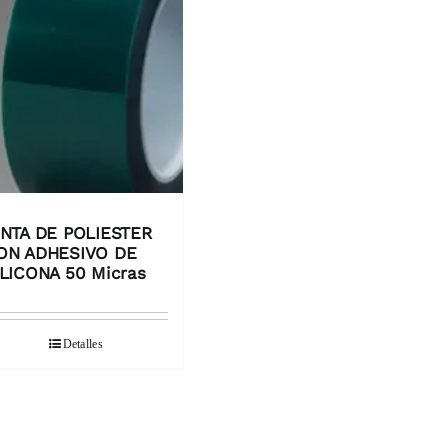
INTA DE POLIESTER
ON ADHESIVO DE
ILICONA 50 Micras
Detalles