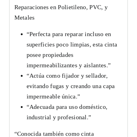
Reparaciones en Polietileno, PVC, y
Metales
“Perfecta para reparar incluso en
superficies poco limpias, esta cinta
posee propiedades
impermeabilizantes y aislantes.”
“Actúa como fijador y sellador,
evitando fugas y creando una capa
impermeable única.”
“Adecuada para uso doméstico,
industrial y profesional.”
“Conocida también como cinta