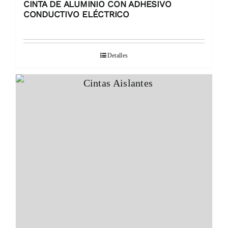
CINTA DE ALUMINIO CON ADHESIVO
CONDUCTIVO ELÉCTRICO
Detalles