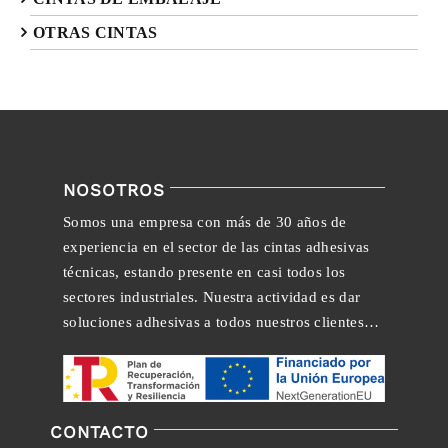
OTRAS CINTAS
NOSOTROS
Somos una empresa con más de 30 años de
experiencia en el sector de las cintas adhesivas
técnicas, estando presente en casi todos los
sectores industriales. Nuestra actividad es dar
soluciones adhesivas a todos nuestros clientes…
CONTACTO