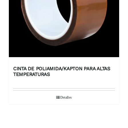
CINTA DE POLIAMIDA/KAPTON PARA ALTAS
TEMPERATURAS
Detalles