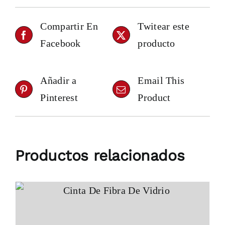
Compartir En
Twitear este
Facebook
producto
Añadir a
Email This
Pinterest
Product
Productos relacionados