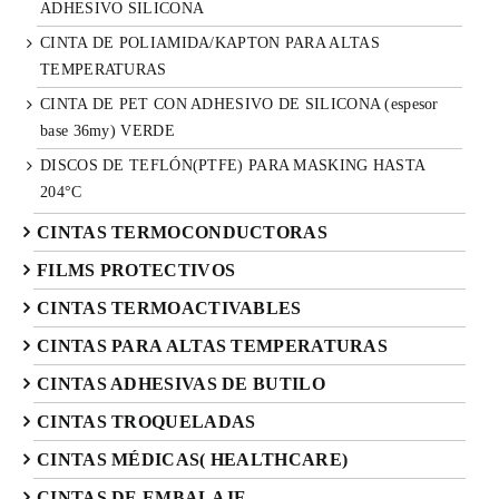
ADHESIVO SILICONA
CINTA DE POLIAMIDA/KAPTON PARA ALTAS
TEMPERATURAS
CINTA DE PET CON ADHESIVO DE SILICONA (espesor
base 36my) VERDE
DISCOS DE TEFLÓN(PTFE) PARA MASKING HASTA
204°C
CINTAS TERMOCONDUCTORAS
FILMS PROTECTIVOS
CINTAS TERMOACTIVABLES
CINTAS PARA ALTAS TEMPERATURAS
CINTAS ADHESIVAS DE BUTILO
CINTAS TROQUELADAS
CINTAS MÉDICAS( HEALTHCARE)
CINTAS DE EMBALAJE