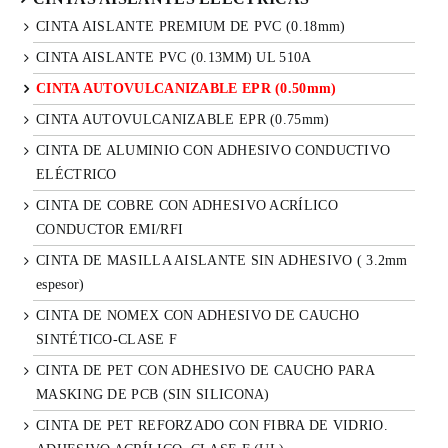
CINTA AISLANTE PREMIUM DE PVC (0.18mm)
CINTA AISLANTE PVC (0.13MM) UL 510A
CINTA AUTOVULCANIZABLE EPR (0.50mm)
CINTA AUTOVULCANIZABLE EPR (0.75mm)
CINTA DE ALUMINIO CON ADHESIVO CONDUCTIVO
ELÉCTRICO
CINTA DE COBRE CON ADHESIVO ACRÍLICO
CONDUCTOR EMI/RFI
CINTA DE MASILLA AISLANTE SIN ADHESIVO ( 3.2mm
espesor)
CINTA DE NOMEX CON ADHESIVO DE CAUCHO
SINTÉTICO-CLASE F
CINTA DE PET CON ADHESIVO DE CAUCHO PARA
MASKING DE PCB (SIN SILICONA)
CINTA DE PET REFORZADO CON FIBRA DE VIDRIO.