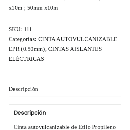
x10m ; 50mm x10m
SKU:
111
Categorías:
CINTA AUTOVULCANIZABLE
EPR (0.50mm)
,
CINTAS AISLANTES
ELÉCTRICAS
Descripción
Descripción
Cinta autovulcanizable de Etilo Propileno