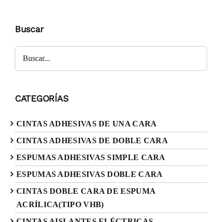
Buscar
CATEGORÍAS
CINTAS ADHESIVAS DE UNA CARA
CINTAS ADHESIVAS DE DOBLE CARA
ESPUMAS ADHESIVAS SIMPLE CARA
ESPUMAS ADHESIVAS DOBLE CARA
CINTAS DOBLE CARA DE ESPUMA
ACRÍLICA(TIPO VHB)
CINTAS AISLANTES ELÉCTRICAS