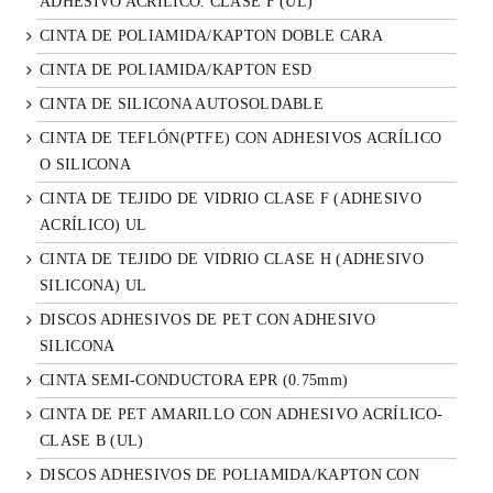
ADHESIVO ACRÍLICO. CLASE F (UL)
CINTA DE POLIAMIDA/KAPTON DOBLE CARA
CINTA DE POLIAMIDA/KAPTON ESD
CINTA DE SILICONA AUTOSOLDABLE
CINTA DE TEFLÓN(PTFE) CON ADHESIVOS ACRÍLICO
O SILICONA
CINTA DE TEJIDO DE VIDRIO CLASE F (ADHESIVO
ACRÍLICO) UL
CINTA DE TEJIDO DE VIDRIO CLASE H (ADHESIVO
SILICONA) UL
DISCOS ADHESIVOS DE PET CON ADHESIVO
SILICONA
CINTA SEMI-CONDUCTORA EPR (0.75mm)
CINTA DE PET AMARILLO CON ADHESIVO ACRÍLICO-
CLASE B (UL)
DISCOS ADHESIVOS DE POLIAMIDA/KAPTON CON