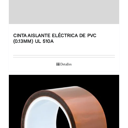
CINTA AISLANTE ELÉCTRICA DE PVC
(0.13MM) UL 510A
Detalles