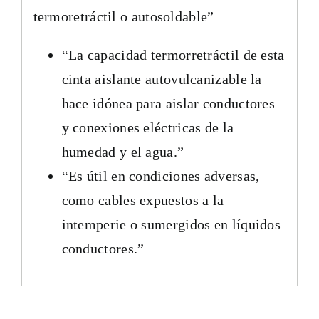
termoretráctil o autosoldable”
“La capacidad termorretráctil de esta
cinta aislante autovulcanizable la
hace idónea para aislar conductores
y conexiones eléctricas de la
humedad y el agua.”
“Es útil en condiciones adversas,
como cables expuestos a la
intemperie o sumergidos en líquidos
conductores.”