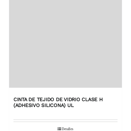
CINTA DE TEJIDO DE VIDRIO CLASE H
(ADHESIVO SILICONA) UL
Detalles