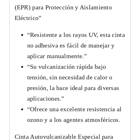
(EPR) para Protección y Aislamiento
Eléctrico”
“Resistente a los rayos UV, esta cinta
no adhesiva es fácil de manejar y
aplicar manualmente.”
“Su vulcanización rápida bajo
tensión, sin necesidad de calor o
presión, la hace ideal para diversas
aplicaciones.”
“Ofrece una excelente resistencia al
ozono y a los agentes atmosféricos.
Cinta Autovulcanizable Especial para