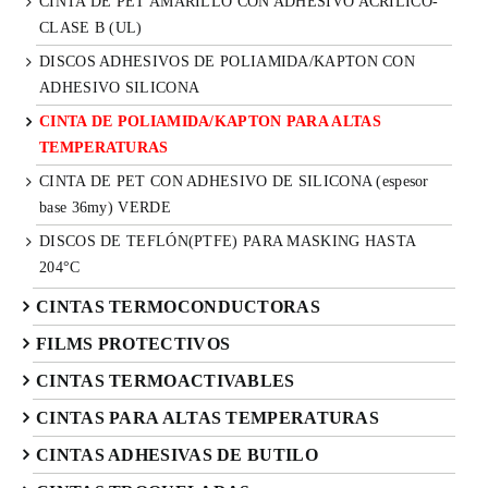
CINTA DE PET AMARILLO CON ADHESIVO ACRÍLICO-
CLASE B (UL)
DISCOS ADHESIVOS DE POLIAMIDA/KAPTON CON
ADHESIVO SILICONA
CINTA DE POLIAMIDA/KAPTON PARA ALTAS
TEMPERATURAS
CINTA DE PET CON ADHESIVO DE SILICONA (espesor
base 36my) VERDE
DISCOS DE TEFLÓN(PTFE) PARA MASKING HASTA
204°C
CINTAS TERMOCONDUCTORAS
FILMS PROTECTIVOS
CINTAS TERMOACTIVABLES
CINTAS PARA ALTAS TEMPERATURAS
CINTAS ADHESIVAS DE BUTILO