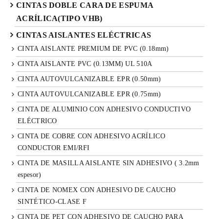
CINTAS DOBLE CARA DE ESPUMA
ACRÍLICA(TIPO VHB)
CINTAS AISLANTES ELÉCTRICAS
CINTA AISLANTE PREMIUM DE PVC (0.18mm)
CINTA AISLANTE PVC (0.13MM) UL 510A
CINTA AUTOVULCANIZABLE EPR (0.50mm)
CINTA AUTOVULCANIZABLE EPR (0.75mm)
CINTA DE ALUMINIO CON ADHESIVO CONDUCTIVO
ELÉCTRICO
CINTA DE COBRE CON ADHESIVO ACRÍLICO
CONDUCTOR EMI/RFI
CINTA DE MASILLA AISLANTE SIN ADHESIVO ( 3.2mm
espesor)
CINTA DE NOMEX CON ADHESIVO DE CAUCHO
SINTÉTICO-CLASE F
CINTA DE PET CON ADHESIVO DE CAUCHO PARA