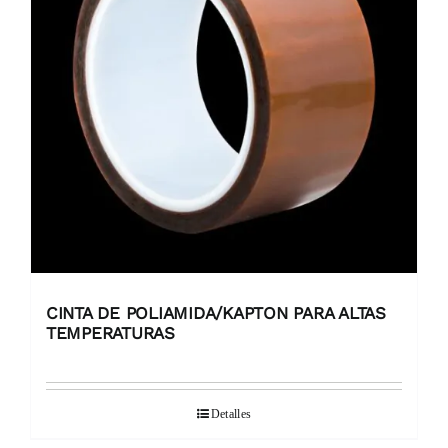
CINTA DE POLIAMIDA/KAPTON PARA ALTAS
TEMPERATURAS
Detalles