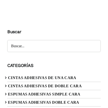
Buscar
Buscar
CATEGORÍAS
CINTAS ADHESIVAS DE UNA CARA
CINTAS ADHESIVAS DE DOBLE CARA
ESPUMAS ADHESIVAS SIMPLE CARA
ESPUMAS ADHESIVAS DOBLE CARA