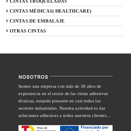
CINTAS TROQUELADAS
CINTAS MÉDICAS( HEALTHCARE)
CINTAS DE EMBALAJE
OTRAS CINTAS
NOSOTROS
Somos una empresa con más de 30 años de
experiencia en el sector de las cintas adhesivas
técnicas, estando presente en casi todos los
sectores industriales. Nuestra actividad es dar
soluciones adhesivas a todos nuestros clientes…