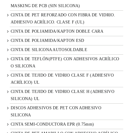
MASKING DE PCB (SIN SILICONA)
CINTA DE PET REFORZADO CON FIBRA DE VIDRIO.
ADHESIVO ACRÍLICO. CLASE F (UL)
CINTA DE POLIAMIDA/KAPTON DOBLE CARA
CINTA DE POLIAMIDA/KAPTON ESD
CINTA DE SILICONA AUTOSOLDABLE
CINTA DE TEFLÓN(PTFE) CON ADHESIVOS ACRÍLICO
O SILICONA
CINTA DE TEJIDO DE VIDRIO CLASE F (ADHESIVO
ACRÍLICO) UL
CINTA DE TEJIDO DE VIDRIO CLASE H (ADHESIVO
SILICONA) UL
DISCOS ADHESIVOS DE PET CON ADHESIVO
SILICONA
CINTA SEMI-CONDUCTORA EPR (0.75mm)