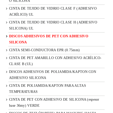
O SILICONA
CINTA DE TEJIDO DE VIDRIO CLASE F (ADHESIVO
ACRÍLICO) UL
CINTA DE TEJIDO DE VIDRIO CLASE H (ADHESIVO
SILICONA) UL
DISCOS ADHESIVOS DE PET CON ADHESIVO
SILICONA
CINTA SEMI-CONDUCTORA EPR (0.75mm)
CINTA DE PET AMARILLO CON ADHESIVO ACRÍLICO-
CLASE B (UL)
DISCOS ADHESIVOS DE POLIAMIDA/KAPTON CON
ADHESIVO SILICONA
CINTA DE POLIAMIDA/KAPTON PARA ALTAS
TEMPERATURAS
CINTA DE PET CON ADHESIVO DE SILICONA (espesor
base 36my) VERDE