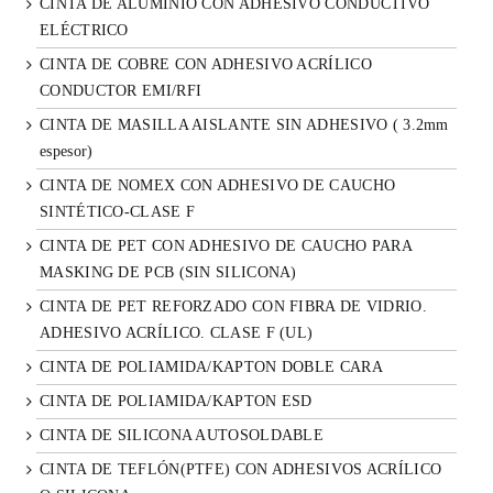
CINTA DE ALUMINIO CON ADHESIVO CONDUCTIVO
ELÉCTRICO
CINTA DE COBRE CON ADHESIVO ACRÍLICO
CONDUCTOR EMI/RFI
CINTA DE MASILLA AISLANTE SIN ADHESIVO ( 3.2mm
espesor)
CINTA DE NOMEX CON ADHESIVO DE CAUCHO
SINTÉTICO-CLASE F
CINTA DE PET CON ADHESIVO DE CAUCHO PARA
MASKING DE PCB (SIN SILICONA)
CINTA DE PET REFORZADO CON FIBRA DE VIDRIO.
ADHESIVO ACRÍLICO. CLASE F (UL)
CINTA DE POLIAMIDA/KAPTON DOBLE CARA
CINTA DE POLIAMIDA/KAPTON ESD
CINTA DE SILICONA AUTOSOLDABLE
CINTA DE TEFLÓN(PTFE) CON ADHESIVOS ACRÍLICO