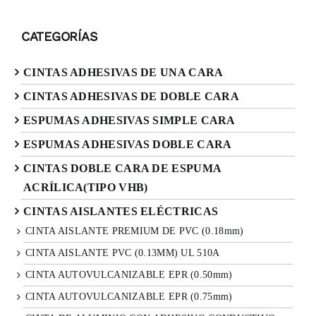
CATEGORÍAS
CINTAS ADHESIVAS DE UNA CARA
CINTAS ADHESIVAS DE DOBLE CARA
ESPUMAS ADHESIVAS SIMPLE CARA
ESPUMAS ADHESIVAS DOBLE CARA
CINTAS DOBLE CARA DE ESPUMA
ACRÍLICA(TIPO VHB)
CINTAS AISLANTES ELÉCTRICAS
CINTA AISLANTE PREMIUM DE PVC (0.18mm)
CINTA AISLANTE PVC (0.13MM) UL 510A
CINTA AUTOVULCANIZABLE EPR (0.50mm)
CINTA AUTOVULCANIZABLE EPR (0.75mm)