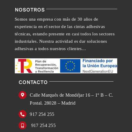
NOSOTROS
Somos una empresa con más de 30 años de
experiencia en el sector de las cintas adhesivas
técnicas, estando presente en casi todos los sectores
industriales. Nuestra actividad es dar soluciones
adhesivas a todos nuestros clientes…
CONTACTO
Calle Marqués de Mondéjar 16 – 1º B – C.
Postal. 28028 – Madrid
917 254 255
917 254 255