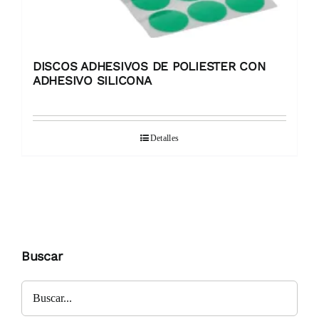
DISCOS ADHESIVOS DE POLIESTER CON
ADHESIVO SILICONA
Detalles
Buscar
Buscar