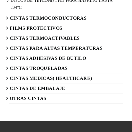
DISCOS DE TEFLÓN(PTFE) PARA MASKING HASTA
204°C
CINTAS TERMOCONDUCTORAS
FILMS PROTECTIVOS
CINTAS TERMOACTIVABLES
CINTAS PARA ALTAS TEMPERATURAS
CINTAS ADHESIVAS DE BUTILO
CINTAS TROQUELADAS
CINTAS MÉDICAS( HEALTHCARE)
CINTAS DE EMBALAJE
OTRAS CINTAS