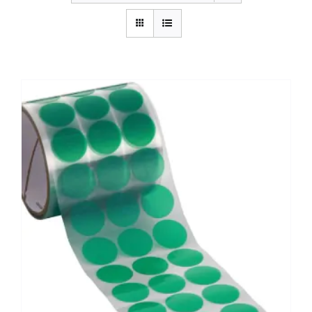
BLOG
CONTACTAR