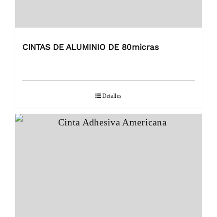
CINTAS DE ALUMINIO DE 80micras
Detalles