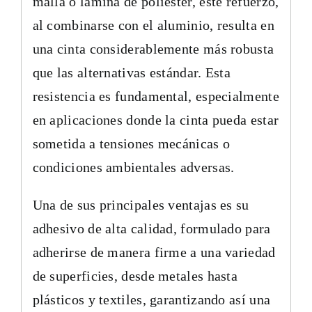
malla o lámina de poliéster, este refuerzo,
al combinarse con el aluminio, resulta en
una cinta considerablemente más robusta
que las alternativas estándar. Esta
resistencia es fundamental, especialmente
en aplicaciones donde la cinta pueda estar
sometida a tensiones mecánicas o
condiciones ambientales adversas.
Una de sus principales ventajas es su
adhesivo de alta calidad, formulado para
adherirse de manera firme a una variedad
de superficies, desde metales hasta
plásticos y textiles, garantizando así una