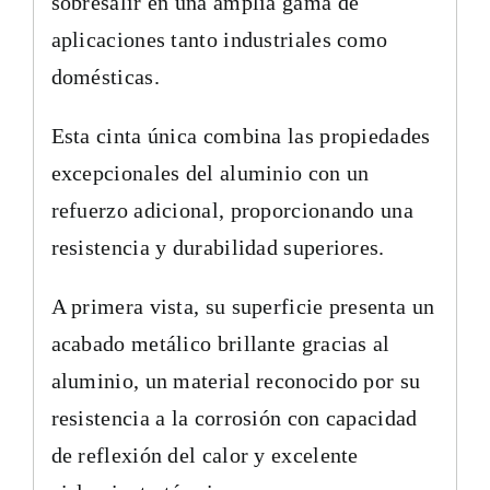
sobresalir en una amplia gama de
aplicaciones tanto industriales como
domésticas.
Esta cinta única combina las propiedades
excepcionales del aluminio con un
refuerzo adicional, proporcionando una
resistencia y durabilidad superiores.
A primera vista, su superficie presenta un
acabado metálico brillante gracias al
aluminio, un material reconocido por su
resistencia a la corrosión con capacidad
de reflexión del calor y excelente