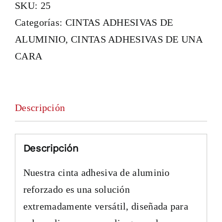
SKU:
25
Categorías:
CINTAS ADHESIVAS DE
ALUMINIO
,
CINTAS ADHESIVAS DE UNA
CARA
Descripción
Descripción
Nuestra cinta adhesiva de aluminio
reforzado es una solución
extremadamente versátil, diseñada para