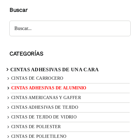
Buscar
CATEGORÍAS
CINTAS ADHESIVAS DE UNA CARA
CINTAS DE CARROCERO
CINTAS ADHESIVAS DE ALUMINIO
CINTAS AMERICANAS Y GAFFER
CINTAS ADHESIVAS DE TEJIDO
CINTAS DE TEJIDO DE VIDRIO
CINTAS DE POLIESTER
CINTAS DE POLIETILENO