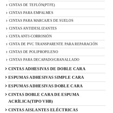
CINTAS DE TEFLÓN(PTFE)
CINTAS PARA EMPALMES
CINTAS PARA MARCAJES DE SUELOS
CINTAS ANTIDESLIZANTES
CINTA ANTI-CORROSIÓN
CINTA DE PVC TRANSPARENTE PARA REPARACIÓN
CINTAS DE POLIPROPILENO
CINTAS PARA DECAPADO/GRANALLADO
CINTAS ADHESIVAS DE DOBLE CARA
ESPUMAS ADHESIVAS SIMPLE CARA
ESPUMAS ADHESIVAS DOBLE CARA
CINTAS DOBLE CARA DE ESPUMA
ACRÍLICA(TIPO VHB)
CINTAS AISLANTES ELÉCTRICAS