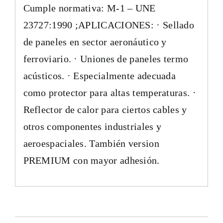
Cumple normativa: M-1 – UNE
23727:1990 ;APLICACIONES: · Sellado
de paneles en sector aeronáutico y
ferroviario. · Uniones de paneles termo
acústicos. · Especialmente adecuada
como protector para altas temperaturas. ·
Reflector de calor para ciertos cables y
otros componentes industriales y
aeroespaciales. También version
PREMIUM con mayor adhesión.