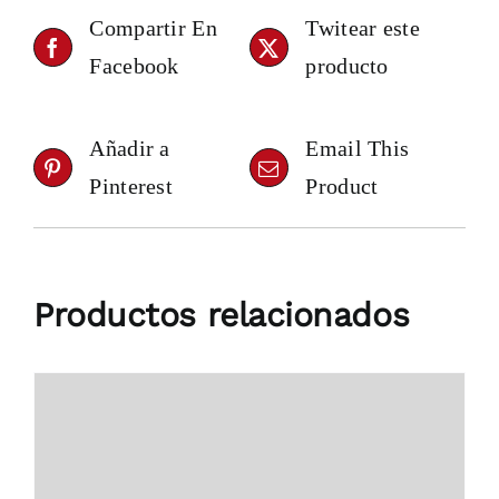
Compartir En
Twitear este
Facebook
producto
Añadir a
Email This
Pinterest
Product
Productos relacionados