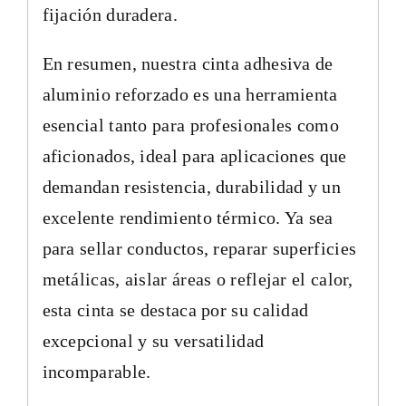
fijación duradera.
En resumen, nuestra cinta adhesiva de
aluminio reforzado es una herramienta
esencial tanto para profesionales como
aficionados, ideal para aplicaciones que
demandan resistencia, durabilidad y un
excelente rendimiento térmico. Ya sea
para sellar conductos, reparar superficies
metálicas, aislar áreas o reflejar el calor,
esta cinta se destaca por su calidad
excepcional y su versatilidad
incomparable.