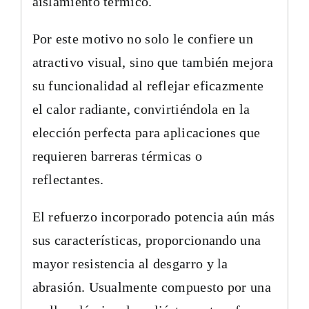
aislamiento térmico.
Por este motivo no solo le confiere un
atractivo visual, sino que también mejora
su funcionalidad al reflejar eficazmente
el calor radiante, convirtiéndola en la
elección perfecta para aplicaciones que
requieren barreras térmicas o
reflectantes.
El refuerzo incorporado potencia aún más
sus características, proporcionando una
mayor resistencia al desgarro y la
abrasión. Usualmente compuesto por una