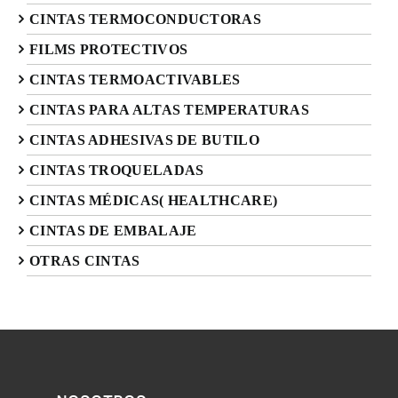
CINTAS TERMOCONDUCTORAS
FILMS PROTECTIVOS
CINTAS TERMOACTIVABLES
CINTAS PARA ALTAS TEMPERATURAS
CINTAS ADHESIVAS DE BUTILO
CINTAS TROQUELADAS
CINTAS MÉDICAS( HEALTHCARE)
CINTAS DE EMBALAJE
OTRAS CINTAS