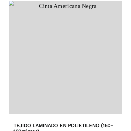
TEJIDO LAMINADO EN POLIETILENO (150-