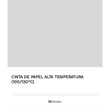
CINTA DE PAPEL ALTA TEMPERATURA
(100/130°C)
Detalles