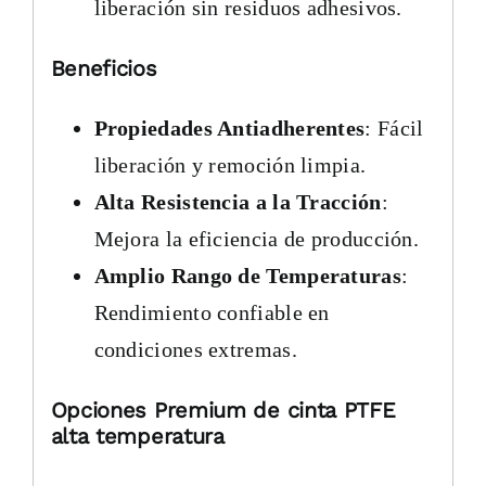
liberación sin residuos adhesivos.
Beneficios
Propiedades Antiadherentes
: Fácil
liberación y remoción limpia.
Alta Resistencia a la Tracción
:
Mejora la eficiencia de producción.
Amplio Rango de Temperaturas
:
Rendimiento confiable en
condiciones extremas.
Opciones Premium de cinta PTFE
alta temperatura