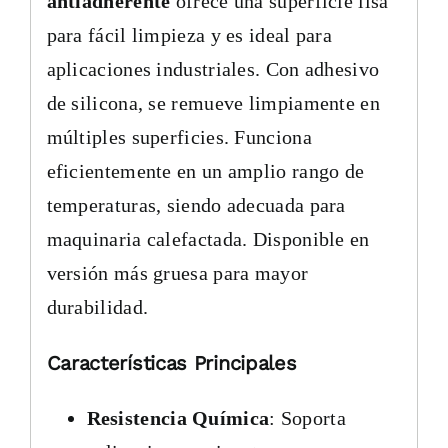
antiadherente
ofrece una superficie lisa
para fácil limpieza y es ideal para
aplicaciones industriales. Con adhesivo
de silicona, se remueve limpiamente en
múltiples superficies. Funciona
eficientemente en un amplio rango de
temperaturas, siendo adecuada para
maquinaria calefactada. Disponible en
versión más gruesa para mayor
durabilidad.
Características Principales
Resistencia Química
: Soporta