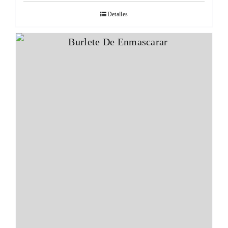
Detalles