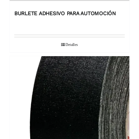
BURLETE ADHESIVO PARA AUTOMOCIÓN
Detalles