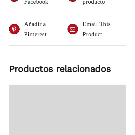
Facebook
producto
Añadir a
Email This
Pinterest
Product
Productos relacionados