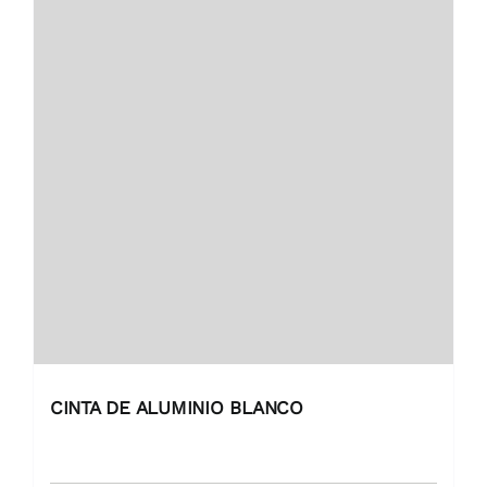
CINTA DE ALUMINIO BLANCO