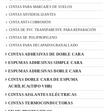
CINTAS PARA MARCAJES DE SUELOS
CINTAS ANTIDESLIZANTES
CINTA ANTI-CORROSIÓN
CINTA DE PVC TRANSPARENTE PARA REPARACIÓN
CINTAS DE POLIPROPILENO
CINTAS PARA DECAPADO/GRANALLADO
CINTAS ADHESIVAS DE DOBLE CARA
ESPUMAS ADHESIVAS SIMPLE CARA
ESPUMAS ADHESIVAS DOBLE CARA
CINTAS DOBLE CARA DE ESPUMA
ACRÍLICA(TIPO VHB)
CINTAS AISLANTES ELÉCTRICAS
CINTAS TERMOCONDUCTORAS