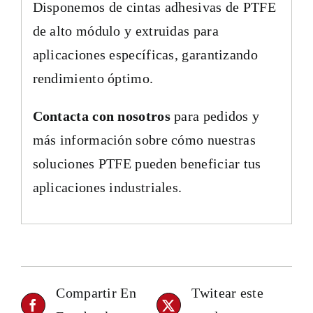
Disponemos de cintas adhesivas de PTFE
de alto módulo y extruidas para
aplicaciones específicas, garantizando
rendimiento óptimo.
Contacta con nosotros
para pedidos y
más información sobre cómo nuestras
soluciones PTFE pueden beneficiar tus
aplicaciones industriales.
Compartir En
Twitear este