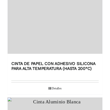
CINTA DE PAPEL CON ADHESIVO SILICONA
PARA ALTA TEMPERATURA (HASTA 200°C)
Detalles