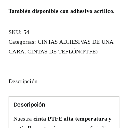
También disponible con adhesivo acrílico.
SKU:
54
Categorías:
CINTAS ADHESIVAS DE UNA
CARA
,
CINTAS DE TEFLÓN(PTFE)
Descripción
Descripción
Nuestra
cinta PTFE alta temperatura y