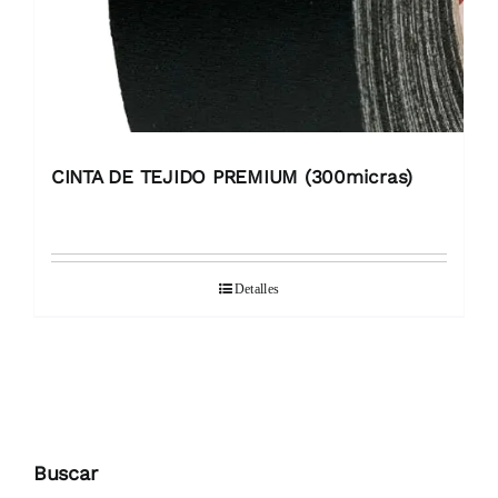
CINTA DE TEJIDO PREMIUM (300micras)
Detalles
Buscar