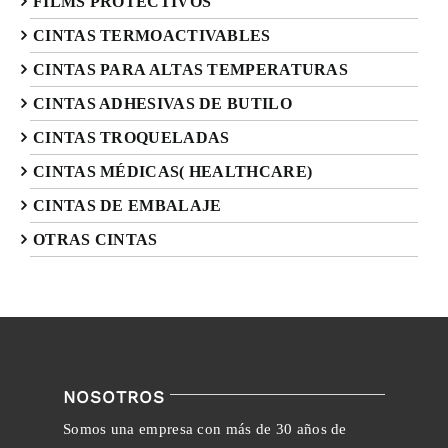
FILMS PROTECTIVOS
CINTAS TERMOACTIVABLES
CINTAS PARA ALTAS TEMPERATURAS
CINTAS ADHESIVAS DE BUTILO
CINTAS TROQUELADAS
CINTAS MÉDICAS( HEALTHCARE)
CINTAS DE EMBALAJE
OTRAS CINTAS
NOSOTROS
Somos una empresa con más de 30 años de