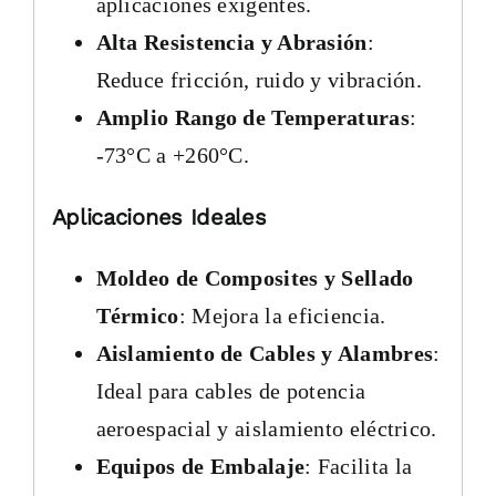
aplicaciones exigentes.
Alta Resistencia y Abrasión
:
Reduce fricción, ruido y vibración.
Amplio Rango de Temperaturas
:
-73°C a +260°C.
Aplicaciones Ideales
Moldeo de Composites y Sellado
Térmico
: Mejora la eficiencia.
Aislamiento de Cables y Alambres
:
Ideal para cables de potencia
aeroespacial y aislamiento eléctrico.
Equipos de Embalaje
: Facilita la