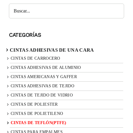
CATEGORÍAS
CINTAS ADHESIVAS DE UNA CARA
CINTAS DE CARROCERO
CINTAS ADHESIVAS DE ALUMINIO
CINTAS AMERICANAS Y GAFFER
CINTAS ADHESIVAS DE TEJIDO
CINTAS DE TEJIDO DE VIDRIO
CINTAS DE POLIESTER
CINTAS DE POLIETILENO
CINTAS DE TEFLÓN(PTFE)
CINTAS PARA EMPALMES