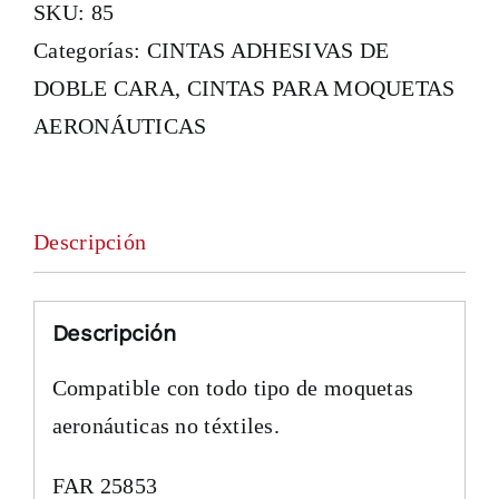
SKU:
85
Categorías:
CINTAS ADHESIVAS DE
DOBLE CARA
,
CINTAS PARA MOQUETAS
AERONÁUTICAS
Descripción
Descripción
Compatible con todo tipo de moquetas
aeronáuticas no téxtiles.
FAR 25853