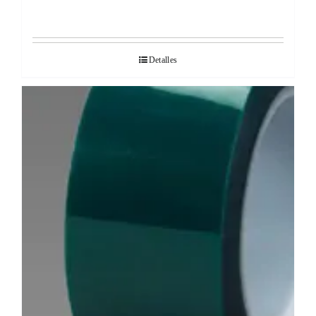
Detalles