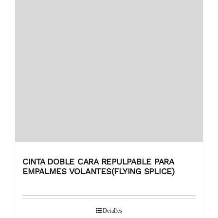
CINTA DOBLE CARA REPULPABLE PARA
EMPALMES VOLANTES(FLYING SPLICE)
Detalles