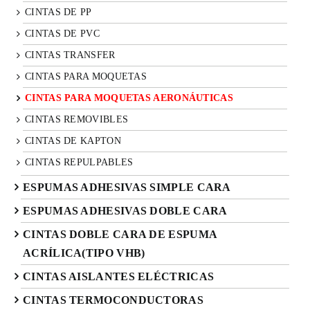
CINTAS DE PP
CINTAS DE PVC
CINTAS TRANSFER
CINTAS PARA MOQUETAS
CINTAS PARA MOQUETAS AERONÁUTICAS
CINTAS REMOVIBLES
CINTAS DE KAPTON
CINTAS REPULPABLES
ESPUMAS ADHESIVAS SIMPLE CARA
ESPUMAS ADHESIVAS DOBLE CARA
CINTAS DOBLE CARA DE ESPUMA
ACRÍLICA(TIPO VHB)
CINTAS AISLANTES ELÉCTRICAS
CINTAS TERMOCONDUCTORAS