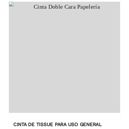
CINTA DE TISSUE PARA USO GENERAL