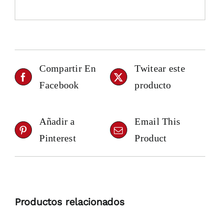
Compartir En
Twitear este
Facebook
producto
Añadir a
Email This
Pinterest
Product
Productos relacionados