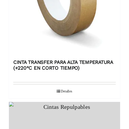
CINTA TRANSFER PARA ALTA TEMPERATURA
(+220°C EN CORTO TIEMPO)
Detalles