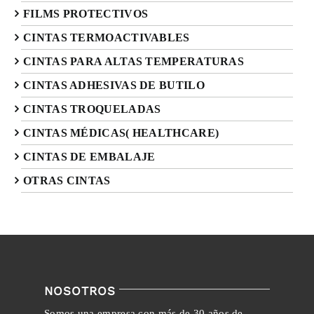
FILMS PROTECTIVOS
CINTAS TERMOACTIVABLES
CINTAS PARA ALTAS TEMPERATURAS
CINTAS ADHESIVAS DE BUTILO
CINTAS TROQUELADAS
CINTAS MÉDICAS( HEALTHCARE)
CINTAS DE EMBALAJE
OTRAS CINTAS
NOSOTROS
Somos una empresa con más de 30 años de