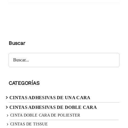
Buscar
Buscar
CATEGORÍAS
CINTAS ADHESIVAS DE UNA CARA
CINTAS ADHESIVAS DE DOBLE CARA
CINTA DOBLE CARA DE POLIESTER
CINTAS DE TISSUE