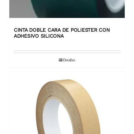
CINTA DOBLE CARA DE POLIESTER CON
ADHESIVO SILICONA
Detalles