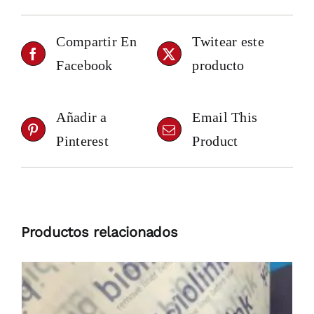
Compartir En
Twitear este
Facebook
producto
Añadir a
Email This
Pinterest
Product
Productos relacionados