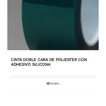
CINTA DOBLE CARA DE POLIESTER CON
ADHESIVO SILICONA
Detalles