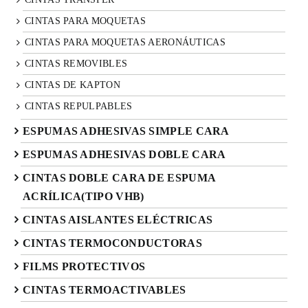
CINTAS PARA MOQUETAS
CINTAS PARA MOQUETAS AERONÁUTICAS
CINTAS REMOVIBLES
CINTAS DE KAPTON
CINTAS REPULPABLES
ESPUMAS ADHESIVAS SIMPLE CARA
ESPUMAS ADHESIVAS DOBLE CARA
CINTAS DOBLE CARA DE ESPUMA
ACRÍLICA(TIPO VHB)
CINTAS AISLANTES ELÉCTRICAS
CINTAS TERMOCONDUCTORAS
FILMS PROTECTIVOS
CINTAS TERMOACTIVABLES