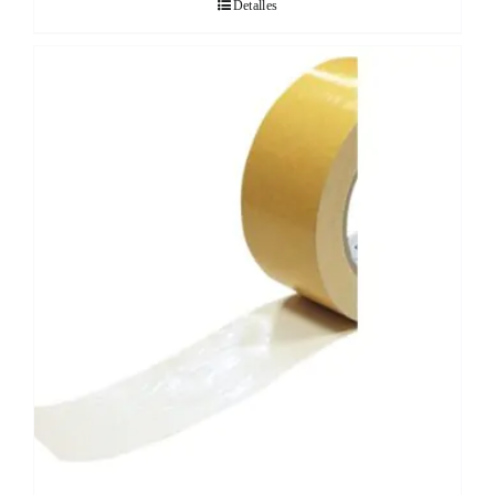
Detalles