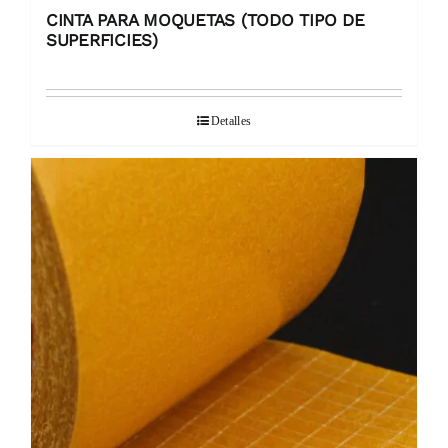
CINTA PARA MOQUETAS (TODO TIPO DE
SUPERFICIES)
Detalles