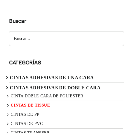
Buscar
Buscar
CATEGORÍAS
CINTAS ADHESIVAS DE UNA CARA
CINTAS ADHESIVAS DE DOBLE CARA
CINTA DOBLE CARA DE POLIESTER
CINTAS DE TISSUE
CINTAS DE PP
CINTAS DE PVC
CINTAS TRANSFER