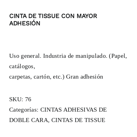
CINTA DE TISSUE CON MAYOR
ADHESIÓN
Uso general. Industria de manipulado. (Papel,
catálogos,
carpetas, cartón, etc.) Gran adhesión
SKU:
76
Categorías:
CINTAS ADHESIVAS DE
DOBLE CARA
,
CINTAS DE TISSUE