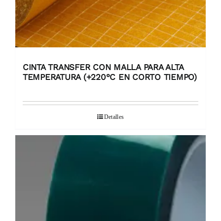
CINTA TRANSFER CON MALLA PARA ALTA
TEMPERATURA (+220°C EN CORTO TIEMPO)
Detalles