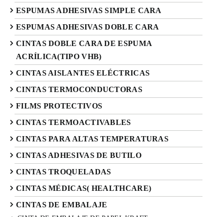
ESPUMAS ADHESIVAS SIMPLE CARA
ESPUMAS ADHESIVAS DOBLE CARA
CINTAS DOBLE CARA DE ESPUMA
ACRÍLICA(TIPO VHB)
CINTAS AISLANTES ELÉCTRICAS
CINTAS TERMOCONDUCTORAS
FILMS PROTECTIVOS
CINTAS TERMOACTIVABLES
CINTAS PARA ALTAS TEMPERATURAS
CINTAS ADHESIVAS DE BUTILO
CINTAS TROQUELADAS
CINTAS MÉDICAS( HEALTHCARE)
CINTAS DE EMBALAJE