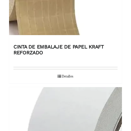
CINTA DE EMBALAJE DE PAPEL KRAFT
REFORZADO
Detalles