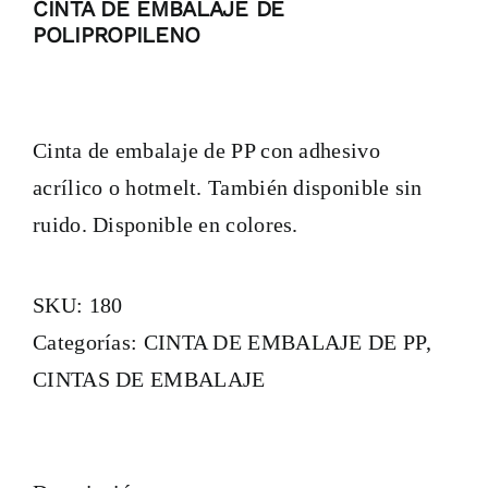
CINTA DE EMBALAJE DE
POLIPROPILENO
Cinta de embalaje de PP con adhesivo
acrílico o hotmelt. También disponible sin
ruido. Disponible en colores.
SKU:
180
Categorías:
CINTA DE EMBALAJE DE PP
,
CINTAS DE EMBALAJE