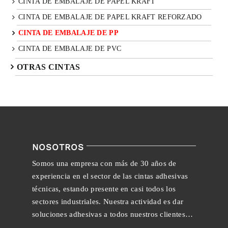
CINTA DE EMBALAJE DE PAPEL KRAFT
CINTA DE EMBALAJE DE PAPEL KRAFT REFORZADO
CINTA DE EMBALAJE DE PP
CINTA DE EMBALAJE DE PVC
OTRAS CINTAS
NOSOTROS
Somos una empresa con más de 30 años de
experiencia en el sector de las cintas adhesivas
técnicas, estando presente en casi todos los
sectores industriales. Nuestra actividad es dar
soluciones adhesivas a todos nuestros clientes…