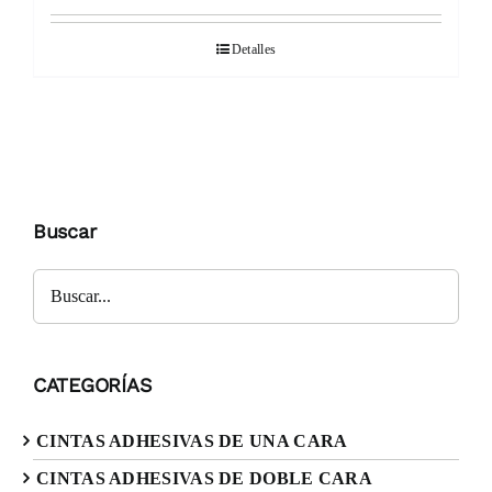
Detalles
Buscar
CATEGORÍAS
CINTAS ADHESIVAS DE UNA CARA
CINTAS ADHESIVAS DE DOBLE CARA