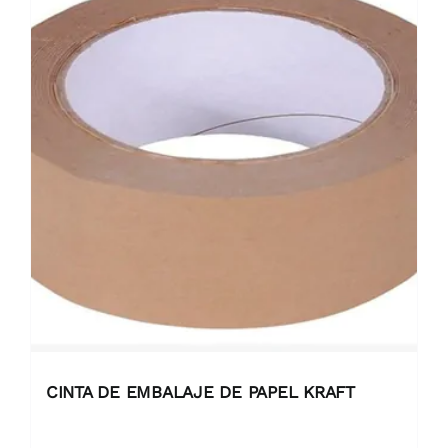
CINTA DE EMBALAJE DE PAPEL KRAFT