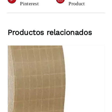
Pinterest
Product
Productos relacionados