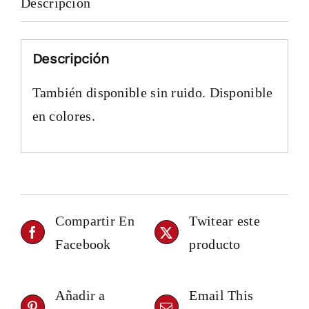
Descripción
Descripción
También disponible sin ruido. Disponible
en colores.
Compartir En
Twitear este
Facebook
producto
Añadir a
Email This