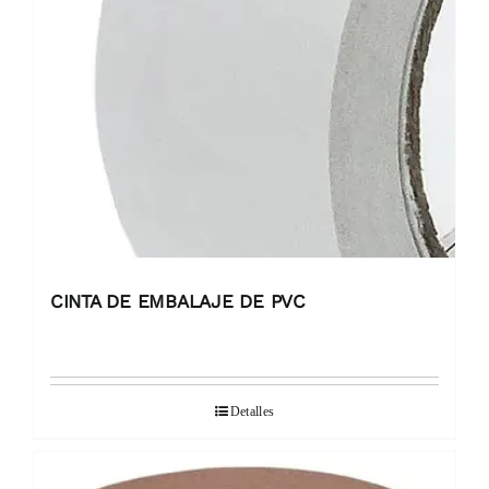
CINTA DE EMBALAJE DE PVC
Detalles