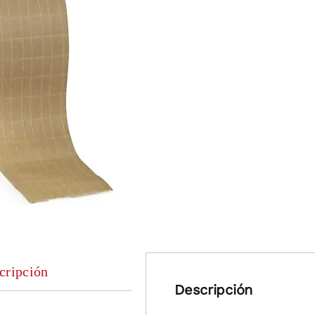
cripción
Descripción