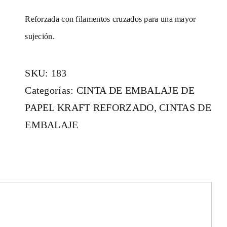
Reforzada con filamentos cruzados para una mayor
sujeción.
SKU:
183
Categorías:
CINTA DE EMBALAJE DE
PAPEL KRAFT REFORZADO
,
CINTAS DE
EMBALAJE