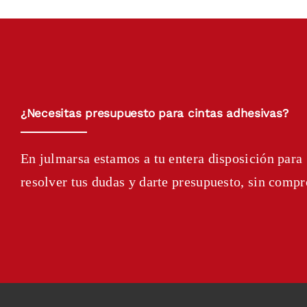
¿Necesitas presupuesto para cintas adhesivas?
En julmarsa estamos a tu entera disposición para
resolver tus dudas y darte presupuesto, sin comp