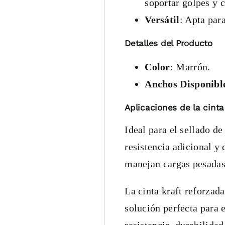
soportar golpes y 
Versátil
: Apta par
Detalles del Producto
Color
: Marrón.
Anchos Disponibl
Aplicaciones de la cinta
Ideal para el sellado d
resistencia adicional y 
manejan cargas pesadas
La cinta kraft reforzad
solución perfecta para 