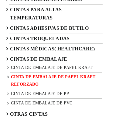
CINTAS PARA ALTAS
TEMPERATURAS
CINTAS ADHESIVAS DE BUTILO
CINTAS TROQUELADAS
CINTAS MÉDICAS( HEALTHCARE)
CINTAS DE EMBALAJE
CINTA DE EMBALAJE DE PAPEL KRAFT
CINTA DE EMBALAJE DE PAPEL KRAFT
REFORZADO
CINTA DE EMBALAJE DE PP
CINTA DE EMBALAJE DE PVC
OTRAS CINTAS