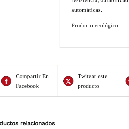
resistencia, durabilida
automáticas.
Producto ecológico.
Compartir En
Twitear este
Facebook
producto
ductos relacionados