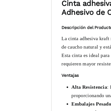
Cinta adhesiv
Adhesivo de 
Descripción del Product
La cinta adhesiva kraft
de caucho natural y est
Esta cinta es ideal par
requieren mayor resiste
Ventajas
Alta Resistencia
:
proporcionando una
Embalajes Pesado