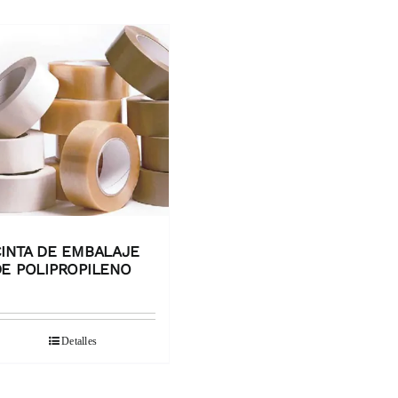
INTA DE EMBALAJE
E POLIPROPILENO
Detalles