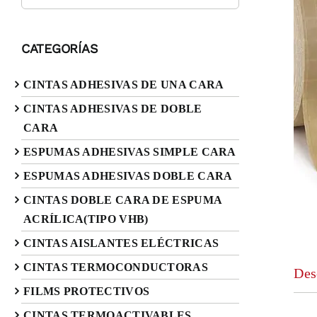
CATEGORÍAS
CINTAS ADHESIVAS DE UNA CARA
CINTAS ADHESIVAS DE DOBLE
CARA
ESPUMAS ADHESIVAS SIMPLE CARA
ESPUMAS ADHESIVAS DOBLE CARA
CINTAS DOBLE CARA DE ESPUMA
ACRÍLICA(TIPO VHB)
CINTAS AISLANTES ELÉCTRICAS
CINTAS TERMOCONDUCTORAS
Des
FILMS PROTECTIVOS
CINTAS TERMOACTIVABLES