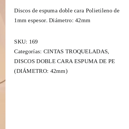
Discos de espuma doble cara Polietileno de
1mm espesor. Diámetro: 42mm
SKU:
169
Categorías:
CINTAS TROQUELADAS
,
DISCOS DOBLE CARA ESPUMA DE PE
(DIÁMETRO: 42mm)