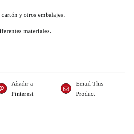
 cartón y otros embalajes.
ferentes materiales.
Añadir a
Email This
Pinterest
Product