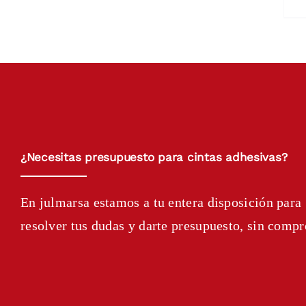
¿Necesitas presupuesto para cintas adhesivas?
En julmarsa estamos a tu entera disposición para
resolver tus dudas y darte presupuesto, sin comp