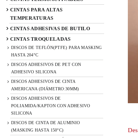
CINTAS PARA ALTAS
TEMPERATURAS
CINTAS ADHESIVAS DE BUTILO
CINTAS TROQUELADAS
DISCOS DE TEFLÓN(PTFE) PARA MASKING
HASTA 204°C
DISCOS ADHESIVOS DE PET CON
ADHESIVO SILICONA
DISCOS ADHESIVOS DE CINTA
AMERICANA (DIÁMETRO:30MM)
DISCOS ADHESIVOS DE
POLIAMIDA/KAPTON CON ADHESIVO
SILICONA
DISCOS DE CINTA DE ALUMINIO
Des
(MASKING HASTA 150°C)