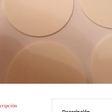
cripción
Descripción