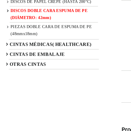
DISCOS DE PAPEL CREPÉ (HASTA 200°C)
DISCOS DOBLE CARA ESPUMA DE PE
(DIÁMETRO: 42mm)
PIEZAS DOBLE CARA DE ESPUMA DE PE
(48mmx18mm)
CINTAS MÉDICAS( HEALTHCARE)
CINTAS DE EMBALAJE
OTRAS CINTAS
Pro