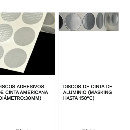
ISCOS ADHESIVOS
DISCOS DE CINTA DE
E CINTA AMERICANA
ALUMINIO (MASKING
DIÁMETRO:30MM)
HASTA 150°C)