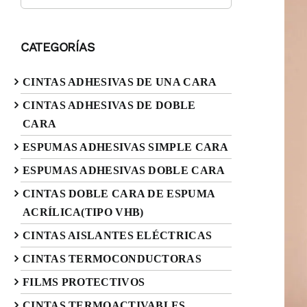
CATEGORÍAS
CINTAS ADHESIVAS DE UNA CARA
CINTAS ADHESIVAS DE DOBLE
CARA
ESPUMAS ADHESIVAS SIMPLE CARA
ESPUMAS ADHESIVAS DOBLE CARA
CINTAS DOBLE CARA DE ESPUMA
ACRÍLICA(TIPO VHB)
CINTAS AISLANTES ELÉCTRICAS
CINTAS TERMOCONDUCTORAS
FILMS PROTECTIVOS
CINTAS TERMOACTIVABLES