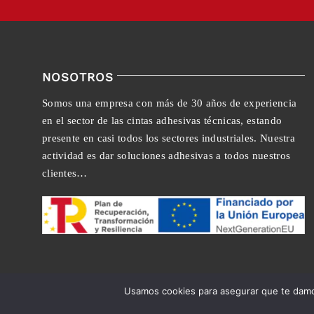
NOSOTROS
Somos una empresa con más de 30 años de experiencia
en el sector de las cintas adhesivas técnicas, estando
presente en casi todos los sectores industriales. Nuestra
actividad es dar soluciones adhesivas a todos nuestros
clientes…
Usamos cookies para asegurar que te damos