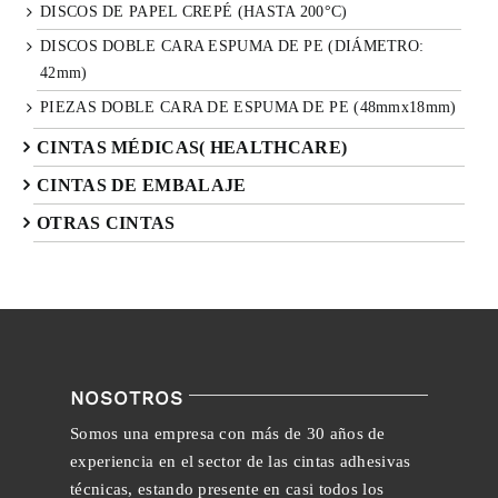
DISCOS DE PAPEL CREPÉ (HASTA 200°C)
DISCOS DOBLE CARA ESPUMA DE PE (DIÁMETRO:
42mm)
PIEZAS DOBLE CARA DE ESPUMA DE PE (48mmx18mm)
CINTAS MÉDICAS( HEALTHCARE)
CINTAS DE EMBALAJE
OTRAS CINTAS
NOSOTROS
Somos una empresa con más de 30 años de
experiencia en el sector de las cintas adhesivas
técnicas, estando presente en casi todos los