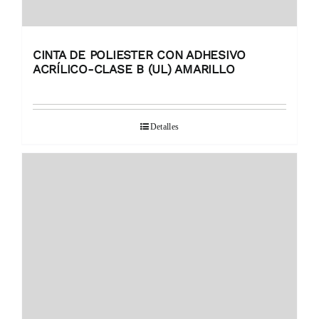
CINTA DE POLIESTER CON ADHESIVO
ACRÍLICO-CLASE B (UL) AMARILLO
Detalles