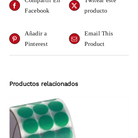
Compartir En
Twitear este
Facebook
producto
Añadir a
Email This
Pinterest
Product
Productos relacionados