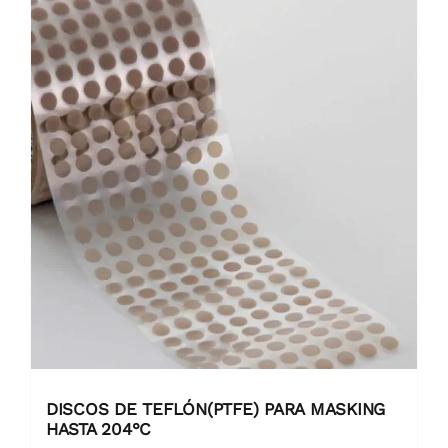
DISCOS DE TEFLÓN(PTFE) PARA MASKING
HASTA 204°C