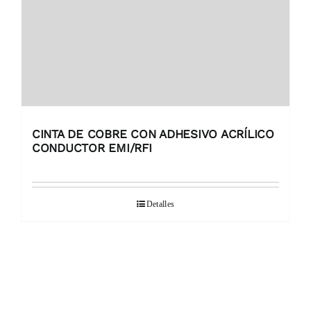
CINTA DE COBRE CON ADHESIVO ACRÍLICO
CONDUCTOR EMI/RFI
Detalles