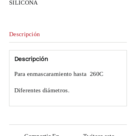
SILICONA
Descripción
Descripción
Para enmascaramiento hasta 260C
Diferentes diámetros.