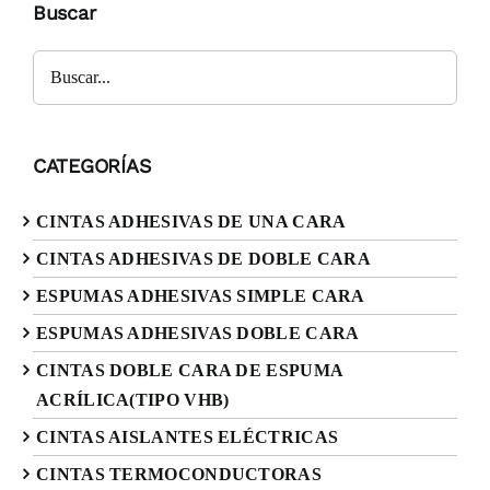
Buscar
CATEGORÍAS
CINTAS ADHESIVAS DE UNA CARA
CINTAS ADHESIVAS DE DOBLE CARA
ESPUMAS ADHESIVAS SIMPLE CARA
ESPUMAS ADHESIVAS DOBLE CARA
CINTAS DOBLE CARA DE ESPUMA
ACRÍLICA(TIPO VHB)
CINTAS AISLANTES ELÉCTRICAS
CINTAS TERMOCONDUCTORAS