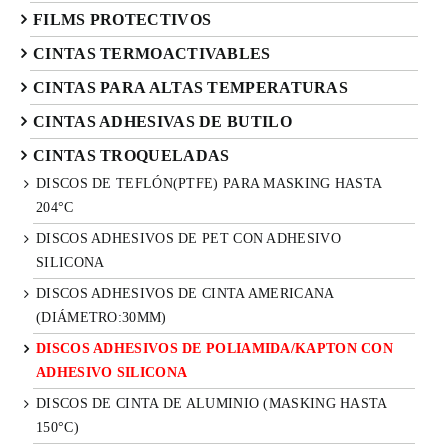
FILMS PROTECTIVOS
CINTAS TERMOACTIVABLES
CINTAS PARA ALTAS TEMPERATURAS
CINTAS ADHESIVAS DE BUTILO
CINTAS TROQUELADAS
DISCOS DE TEFLÓN(PTFE) PARA MASKING HASTA
204°C
DISCOS ADHESIVOS DE PET CON ADHESIVO
SILICONA
DISCOS ADHESIVOS DE CINTA AMERICANA
(DIÁMETRO:30MM)
DISCOS ADHESIVOS DE POLIAMIDA/KAPTON CON
ADHESIVO SILICONA
DISCOS DE CINTA DE ALUMINIO (MASKING HASTA
150°C)