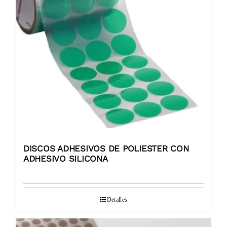
DISCOS ADHESIVOS DE POLIESTER CON
ADHESIVO SILICONA
Detalles