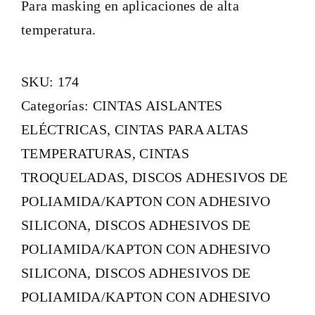
Para masking en aplicaciones de alta
temperatura.
SKU:
174
Categorías:
CINTAS AISLANTES
ELÉCTRICAS
,
CINTAS PARA ALTAS
TEMPERATURAS
,
CINTAS
TROQUELADAS
,
DISCOS ADHESIVOS DE
POLIAMIDA/KAPTON CON ADHESIVO
SILICONA
,
DISCOS ADHESIVOS DE
POLIAMIDA/KAPTON CON ADHESIVO
SILICONA
,
DISCOS ADHESIVOS DE
POLIAMIDA/KAPTON CON ADHESIVO