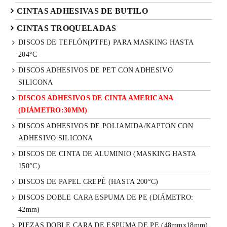
CINTAS ADHESIVAS DE BUTILO
CINTAS TROQUELADAS
DISCOS DE TEFLÓN(PTFE) PARA MASKING HASTA
204°C
DISCOS ADHESIVOS DE PET CON ADHESIVO
SILICONA
DISCOS ADHESIVOS DE CINTA AMERICANA
(DIÁMETRO:30MM)
DISCOS ADHESIVOS DE POLIAMIDA/KAPTON CON
ADHESIVO SILICONA
DISCOS DE CINTA DE ALUMINIO (MASKING HASTA
150°C)
DISCOS DE PAPEL CREPÉ (HASTA 200°C)
DISCOS DOBLE CARA ESPUMA DE PE (DIÁMETRO:
42mm)
PIEZAS DOBLE CARA DE ESPUMA DE PE (48mmx18mm)