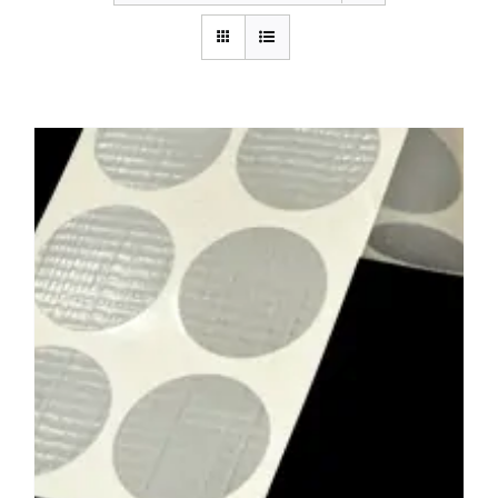
BLOG
CONTACTAR