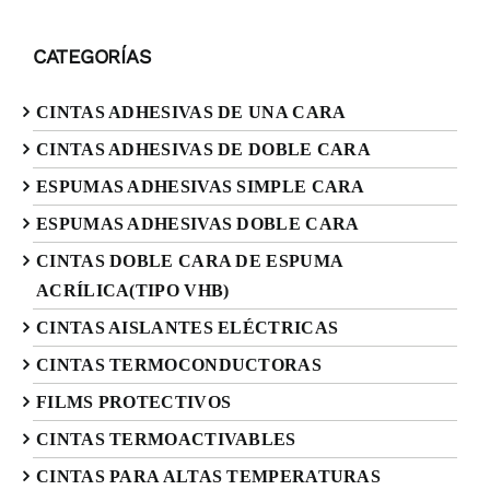
CATEGORÍAS
CINTAS ADHESIVAS DE UNA CARA
CINTAS ADHESIVAS DE DOBLE CARA
ESPUMAS ADHESIVAS SIMPLE CARA
ESPUMAS ADHESIVAS DOBLE CARA
CINTAS DOBLE CARA DE ESPUMA
ACRÍLICA(TIPO VHB)
CINTAS AISLANTES ELÉCTRICAS
CINTAS TERMOCONDUCTORAS
FILMS PROTECTIVOS
CINTAS TERMOACTIVABLES
CINTAS PARA ALTAS TEMPERATURAS