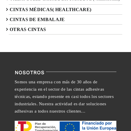
CINTAS MÉDICAS( HEALTHCARE)
CINTAS DE EMBALAJE
OTRAS CINTAS
NOSOTROS
Somos una empresa con más de 30 años de
experiencia en el sector de las cintas adhesivas
técnicas, estando presente en casi todos los sectores
industriales. Nuestra actividad es dar soluciones
adhesivas a todos nuestros clientes…