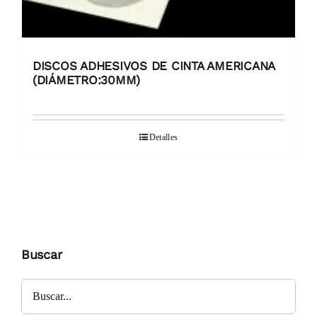
DISCOS ADHESIVOS DE CINTA AMERICANA
(DIÁMETRO:30MM)
Detalles
Buscar
Buscar