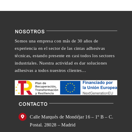
NOSOTROS
Somos una empresa con más de 30 años de
experiencia en el sector de las cintas adhesivas
técnicas, estando presente en casi todos los sectores
industriales. Nuestra actividad es dar soluciones
adhesivas a todos nuestros clientes…
CONTACTO
Calle Marqués de Mondéjar 16 – 1º B – C.
Postal. 28028 – Madrid