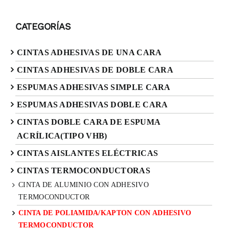
CATEGORÍAS
CINTAS ADHESIVAS DE UNA CARA
CINTAS ADHESIVAS DE DOBLE CARA
ESPUMAS ADHESIVAS SIMPLE CARA
ESPUMAS ADHESIVAS DOBLE CARA
CINTAS DOBLE CARA DE ESPUMA
ACRÍLICA(TIPO VHB)
CINTAS AISLANTES ELÉCTRICAS
CINTAS TERMOCONDUCTORAS
CINTA DE ALUMINIO CON ADHESIVO
TERMOCONDUCTOR
CINTA DE POLIAMIDA/KAPTON CON ADHESIVO
TERMOCONDUCTOR