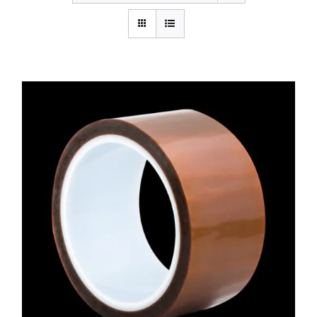
BLOG
CONTACTAR