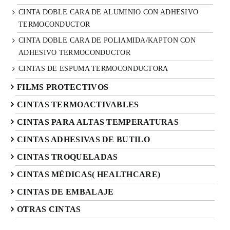
CINTA DOBLE CARA DE ALUMINIO CON ADHESIVO
TERMOCONDUCTOR
CINTA DOBLE CARA DE POLIAMIDA/KAPTON CON
ADHESIVO TERMOCONDUCTOR
CINTAS DE ESPUMA TERMOCONDUCTORA
FILMS PROTECTIVOS
CINTAS TERMOACTIVABLES
CINTAS PARA ALTAS TEMPERATURAS
CINTAS ADHESIVAS DE BUTILO
CINTAS TROQUELADAS
CINTAS MÉDICAS( HEALTHCARE)
CINTAS DE EMBALAJE
OTRAS CINTAS