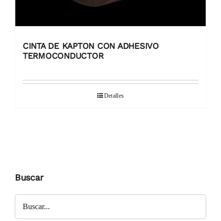
CINTA DE KAPTON CON ADHESIVO
TERMOCONDUCTOR
Detalles
Buscar